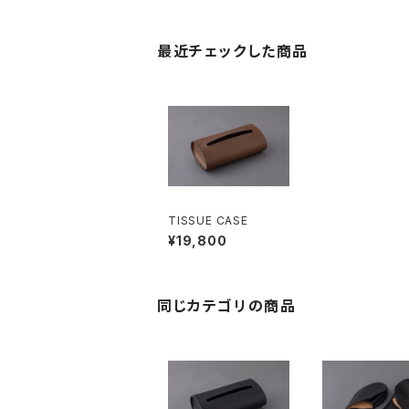
最近チェックした商品
TISSUE CASE
¥19,800
同じカテゴリの商品