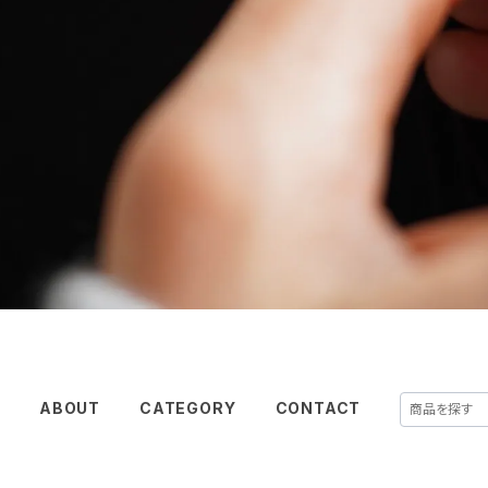
E
ABOUT
CATEGORY
CONTACT