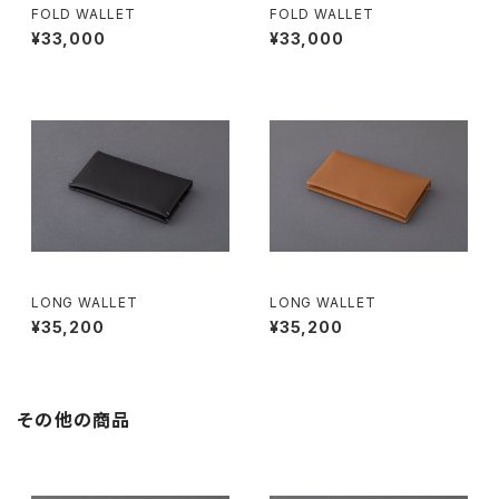
FOLD WALLET
FOLD WALLET
¥33,000
¥33,000
LONG WALLET
LONG WALLET
¥35,200
¥35,200
その他の商品