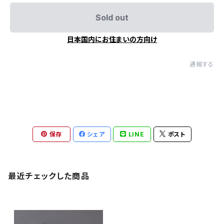
Sold out
日本国内にお住まいの方向け
通報する
保存
シェア
LINE
ポスト
最近チェックした商品