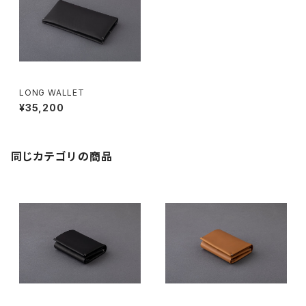
LONG WALLET
¥35,200
同じカテゴリの商品