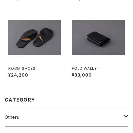
ROOM SHOES
FOLD WALLET
¥24,200
¥33,000
CATEGORY
Others